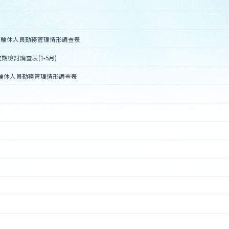
輪班輪休人員勤務管理情形調查表
檢討調查表(1-5月)
班輪休人員勤務管理情形調查表