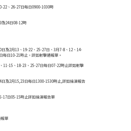
0-22、26-27日每日0900-1030時
9及24日08-12時
0日及2月13、19-22、25-27日、3月7-8、12、14-
22日每日10-21時止，詳如射擊通報單。
、11-15、18-23、25-27日每日07-22時止詳如射擊
14日及2月15,23日每日1300-1530時止,詳如操演報告
15-17日05-15時止詳如操演報告單
通報單