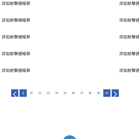
詳如射擊通報單
詳如射擊
詳如射擊通報單
詳如射擊
詳如射擊通報單
詳如射擊
詳如射擊通報單
詳如射擊
詳如射擊通報單
詳如射擊
31
32
33
34
35
36
37
38
39
40