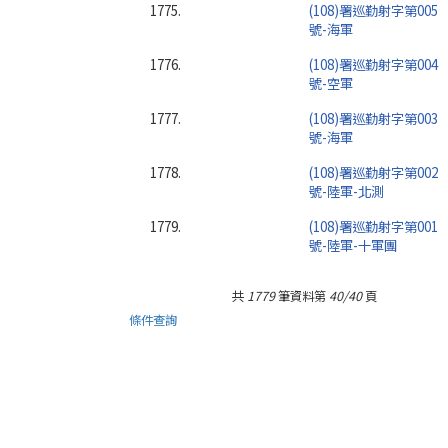
1775.
(108)署巡勤射字第005
號-海軍
1776.
(108)署巡勤射字第004
號-空軍
1777.
(108)署巡勤射字第003
號-海軍
1778.
(108)署巡勤射字第002
號-陸軍-北測
1779.
(108)署巡勤射字第001
號-陸軍-十軍團
共
1779
筆資料第
40/40
頁
條件查詢