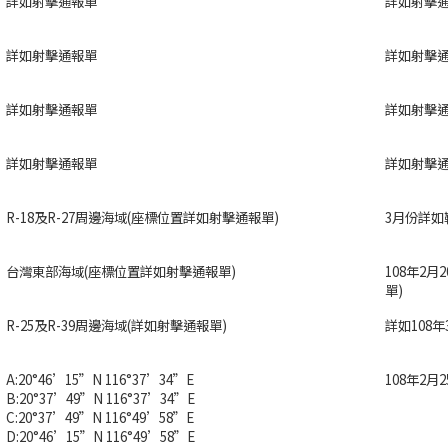
詳如射擊通報單
詳如射擊
詳如射擊通報單
詳如射擊
詳如射擊通報單
詳如射擊
詳如射擊通報單
詳如射擊
R-18及R-27周邊海域(座標位置詳如射擊通報單)
3月份詳如
台灣東部海域(座標位置詳如射擊通報單)
108年2月2
單)
R-25及R-39周邊海域(詳如射擊通報單)
詳如108
A:20°46’15”N 116°37’34”E
108年2月
B:20°37’49”N 116°37’34”E
C:20°37’49”N 116°49’58”E
D:20°46’15”N 116°49’58”E