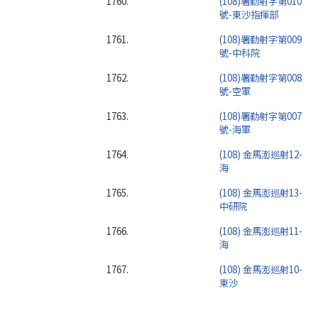
1760.
(108)署勤射字第010
號-東沙指揮部
1761.
(108)署勤射字第009
號-中科院
1762.
(108)署勤射字第008
號-空軍
1763.
(108)署勤射字第007
號-海軍
1764.
(108) 金馬澎巡射12-
海
1765.
(108) 金馬澎巡射13-
中研院
1766.
(108) 金馬澎巡射11-
海
1767.
(108) 金馬澎巡射10-
東沙