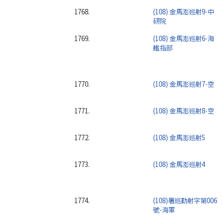
1768.
(108) 金馬澎巡射9-中
研院
1769.
(108) 金馬澎巡射6-海
艦指部
1770.
(108) 金馬澎巡射7-空
1771.
(108) 金馬澎巡射8-空
1772.
(108) 金馬澎巡射5
1773.
(108) 金馬澎巡射4
1774.
(108)署巡勤射字第006
號-海軍