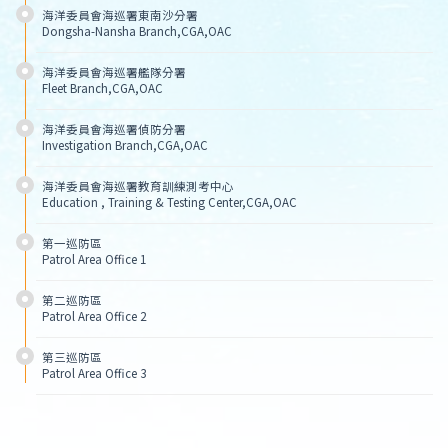
海洋委員會海巡署東南沙分署
Dongsha-Nansha Branch,CGA,OAC
海洋委員會海巡署艦隊分署
Fleet Branch,CGA,OAC
海洋委員會海巡署偵防分署
Investigation Branch,CGA,OAC
海洋委員會海巡署教育訓練測考中心
Education , Training & Testing Center,CGA,OAC
第一巡防區
Patrol Area Office 1
第二巡防區
Patrol Area Office 2
第三巡防區
Patrol Area Office 3