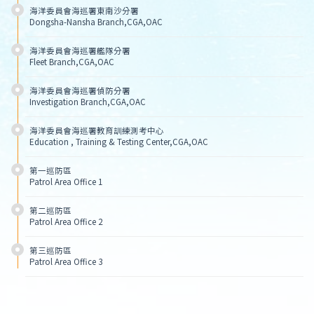
海洋委員會海巡署東南沙分署
Dongsha-Nansha Branch,CGA,OAC
海洋委員會海巡署艦隊分署
Fleet Branch,CGA,OAC
海洋委員會海巡署偵防分署
Investigation Branch,CGA,OAC
海洋委員會海巡署教育訓練測考中心
Education , Training & Testing Center,CGA,OAC
第一巡防區
Patrol Area Office 1
第二巡防區
Patrol Area Office 2
第三巡防區
Patrol Area Office 3