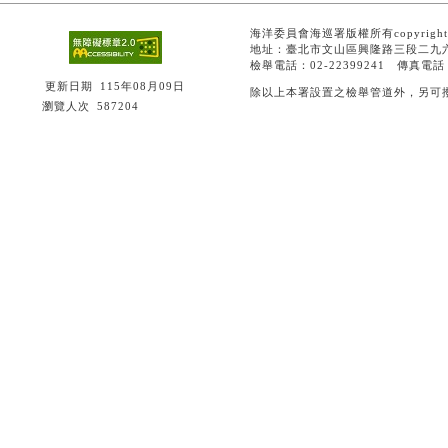
海洋委員會海巡署版權所有copyright 
地址：臺北市文山區興隆路三段二九六
檢舉電話：02-22399241 傳真電話：0
更新日期
115年08月09日
除以上本署設置之檢舉管道外，另可撥打0
瀏覽人次
587204