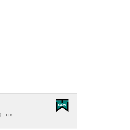
線：118