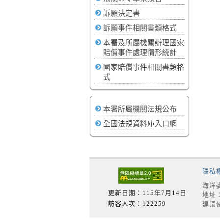
訴願決定書
訴願事件相關書類格式
本署及所屬機關辦理國家
賠償事件處理情形統計
國家賠償事件相關書類格
式
本署所屬機關法規公布
全國法規資料庫入口網
隱私
海洋委
更新日期：115年7月14日
地址：
訪客人次：122259
建議使