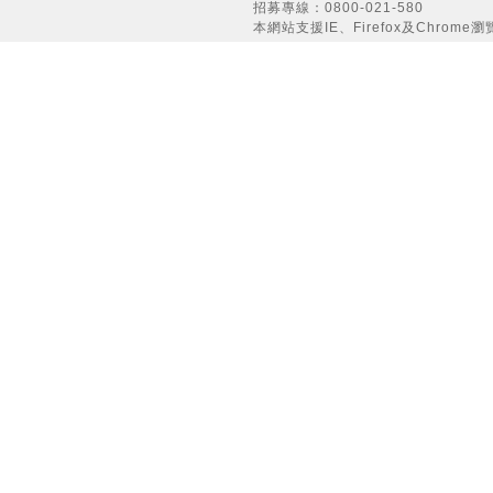
招募專線：0800-021-580
本網站支援IE、Firefox及Chrome