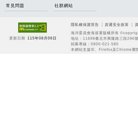
常見問題
社群網站
隱私權保護宣告
資通安全政策
海洋委員會海巡署版權所有 ©copyright
更新日期
115年08月06日
地址：11698臺北市興隆路三段296號 
招募專線：0800-021-580
本網站支援IE、Firefox及Chrome