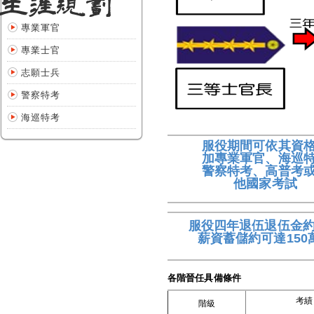
專業軍官
專業士官
志願士兵
警察特考
海巡特考
服役期間可依其資
加專業軍官、海巡
警察特考、高普考
他國家考試
服役四年退伍退伍金約
薪資蓄儲
約可達150
各階晉任具備條件
考績
階級