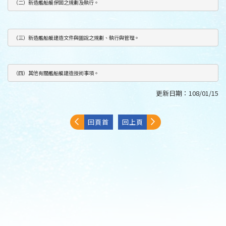
（二）新造艦船艇保固之規劃及執行。
（三）新造艦船艇建造文件與圖說之規劃、執行與管理。
（四）其他有關艦船艇建造技術事項。
更新日期：
108/01/15
回頁首
回上頁