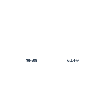
服務據點
線上申辦