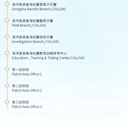
海洋委員會海巡署東南沙分署
Dongsha-Nansha Branch,CGA,OAC
海洋委員會海巡署艦隊分署
Fleet Branch,CGA,OAC
海洋委員會海巡署偵防分署
Investigation Branch,CGA,OAC
海洋委員會海巡署教育訓練測考中心
Education , Training & Testing Center,CGA,OAC
第一巡防區
Patrol Area Office 1
第二巡防區
Patrol Area Office 2
第三巡防區
Patrol Area Office 3