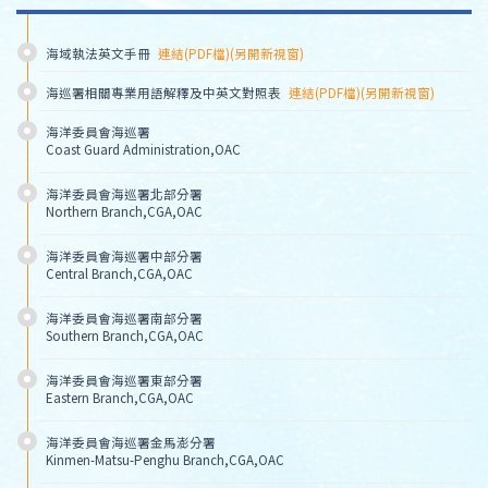
海域執法英文手冊
連結(PDF檔)(另開新視窗)
海巡署相關專業用語解釋及中英文對照表
連結(PDF檔)(另開新視窗)
海洋委員會海巡署
Coast Guard Administration,OAC
海洋委員會海巡署北部分署
Northern Branch,CGA,OAC
海洋委員會海巡署中部分署
Central Branch,CGA,OAC
海洋委員會海巡署南部分署
Southern Branch,CGA,OAC
海洋委員會海巡署東部分署
Eastern Branch,CGA,OAC
海洋委員會海巡署金馬澎分署
Kinmen-Matsu-Penghu Branch,CGA,OAC