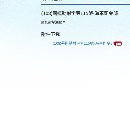
(108)署巡勤射字第115號-海軍司令部
詳如射擊通報單
附件下載
(108)署巡勤射字第115號-海軍司令部