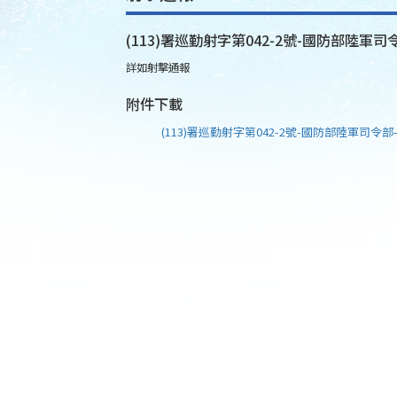
(113)署巡勤射字第042-2號-國防部陸軍司令
詳如射擊通報
附件下載
(113)署巡勤射字第042-2號-國防部陸軍司令部-