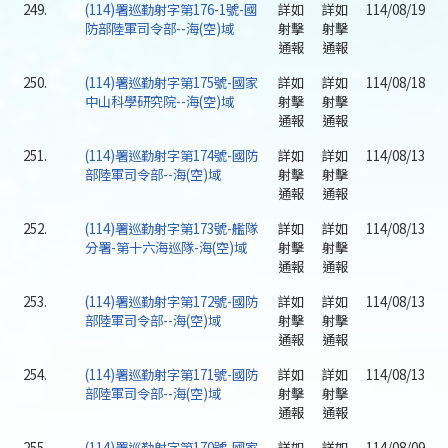
249.
(114)署巡勤射字第176-1號-國
詳如
詳如
114/08/19
防部陸軍司令部--海(空)域
射擊
射擊
通報
通報
250.
(114)署巡勤射字第175號-國家
詳如
詳如
114/08/18
中山科學研究院--海(空)域
射擊
射擊
通報
通報
251.
(114)署巡勤射字第174號-國防
詳如
詳如
114/08/13
部陸軍司令部--海(空)域
射擊
射擊
通報
通報
252.
(114)署巡勤射字第173號-艦隊
詳如
詳如
114/08/13
分署-第十六海巡隊-海(空)域
射擊
射擊
通報
通報
253.
(114)署巡勤射字第172號-國防
詳如
詳如
114/08/13
部陸軍司令部--海(空)域
射擊
射擊
通報
通報
254.
(114)署巡勤射字第171號-國防
詳如
詳如
114/08/13
部陸軍司令部--海(空)域
射擊
射擊
通報
通報
255.
(114)署巡勤射字第170號-國家
詳如
詳如
114/08/09