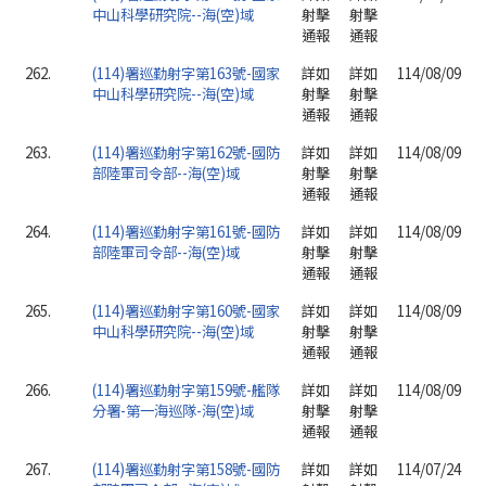
中山科學研究院--海(空)域
射擊
射擊
通報
通報
262.
(114)署巡勤射字第163號-國家
詳如
詳如
114/08/09
中山科學研究院--海(空)域
射擊
射擊
通報
通報
263.
(114)署巡勤射字第162號-國防
詳如
詳如
114/08/09
部陸軍司令部--海(空)域
射擊
射擊
通報
通報
264.
(114)署巡勤射字第161號-國防
詳如
詳如
114/08/09
部陸軍司令部--海(空)域
射擊
射擊
通報
通報
265.
(114)署巡勤射字第160號-國家
詳如
詳如
114/08/09
中山科學研究院--海(空)域
射擊
射擊
通報
通報
266.
(114)署巡勤射字第159號-艦隊
詳如
詳如
114/08/09
分署-第一海巡隊-海(空)域
射擊
射擊
通報
通報
267.
(114)署巡勤射字第158號-國防
詳如
詳如
114/07/24