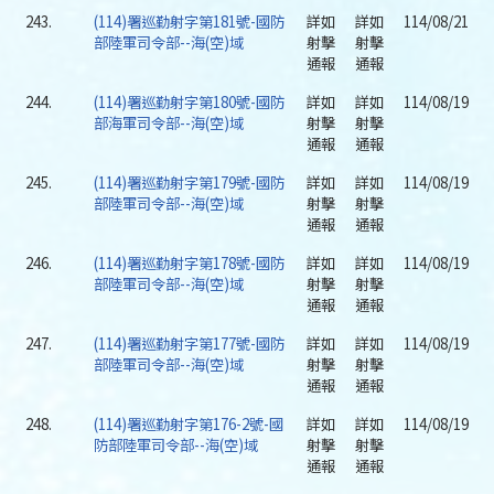
243.
(114)署巡勤射字第181號-國防
詳如
詳如
114/08/21
部陸軍司令部--海(空)域
射擊
射擊
通報
通報
244.
(114)署巡勤射字第180號-國防
詳如
詳如
114/08/19
部海軍司令部--海(空)域
射擊
射擊
通報
通報
245.
(114)署巡勤射字第179號-國防
詳如
詳如
114/08/19
部陸軍司令部--海(空)域
射擊
射擊
通報
通報
246.
(114)署巡勤射字第178號-國防
詳如
詳如
114/08/19
部陸軍司令部--海(空)域
射擊
射擊
通報
通報
247.
(114)署巡勤射字第177號-國防
詳如
詳如
114/08/19
部陸軍司令部--海(空)域
射擊
射擊
通報
通報
248.
(114)署巡勤射字第176-2號-國
詳如
詳如
114/08/19
防部陸軍司令部--海(空)域
射擊
射擊
通報
通報