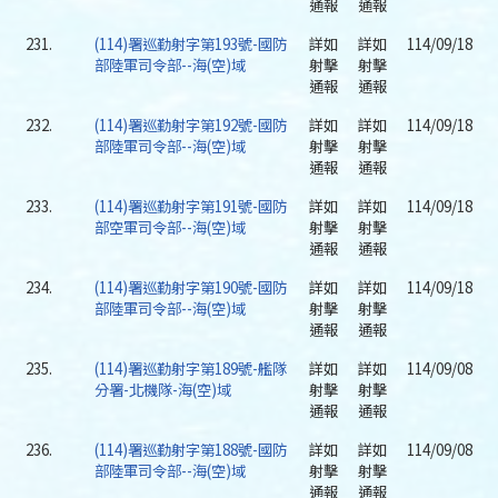
通報
通報
231.
(114)署巡勤射字第193號-國防
詳如
詳如
114/09/18
部陸軍司令部--海(空)域
射擊
射擊
通報
通報
232.
(114)署巡勤射字第192號-國防
詳如
詳如
114/09/18
部陸軍司令部--海(空)域
射擊
射擊
通報
通報
233.
(114)署巡勤射字第191號-國防
詳如
詳如
114/09/18
部空軍司令部--海(空)域
射擊
射擊
通報
通報
234.
(114)署巡勤射字第190號-國防
詳如
詳如
114/09/18
部陸軍司令部--海(空)域
射擊
射擊
通報
通報
235.
(114)署巡勤射字第189號-艦隊
詳如
詳如
114/09/08
分署-北機隊-海(空)域
射擊
射擊
通報
通報
236.
(114)署巡勤射字第188號-國防
詳如
詳如
114/09/08
部陸軍司令部--海(空)域
射擊
射擊
通報
通報