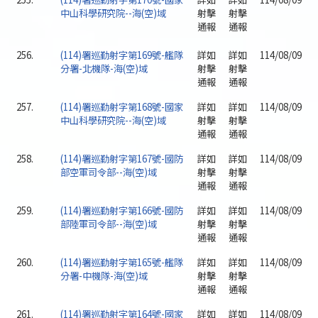
中山科學研究院--海(空)域
射擊
射擊
通報
通報
256.
(114)署巡勤射字第169號-艦隊
詳如
詳如
114/08/09
分署-北機隊-海(空)域
射擊
射擊
通報
通報
257.
(114)署巡勤射字第168號-國家
詳如
詳如
114/08/09
中山科學研究院--海(空)域
射擊
射擊
通報
通報
258.
(114)署巡勤射字第167號-國防
詳如
詳如
114/08/09
部空軍司令部--海(空)域
射擊
射擊
通報
通報
259.
(114)署巡勤射字第166號-國防
詳如
詳如
114/08/09
部陸軍司令部--海(空)域
射擊
射擊
通報
通報
260.
(114)署巡勤射字第165號-艦隊
詳如
詳如
114/08/09
分署-中機隊-海(空)域
射擊
射擊
通報
通報
261.
(114)署巡勤射字第164號-國家
詳如
詳如
114/08/09