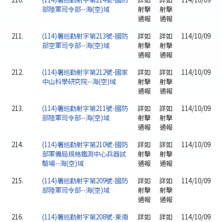
部陸軍司令部--海(空)域
射擊
射擊
通報
通報
211.
(114)署巡勤射字第213號-國防
詳如
詳如
114/10/09
部空軍司令部--海(空)域
射擊
射擊
通報
通報
212.
(114)署巡勤射字第212號-國家
詳如
詳如
114/10/09
中山科學研究院--海(空)域
射擊
射擊
通報
通報
213.
(114)署巡勤射字第211號-國防
詳如
詳如
114/10/09
部陸軍司令部--海(空)域
射擊
射擊
通報
通報
214.
(114)署巡勤射字第210號-國防
詳如
詳如
114/10/09
部軍備局規格鑑測中心兵器試
射擊
射擊
驗場--海(空)域
通報
通報
215.
(114)署巡勤射字第209號-國防
詳如
詳如
114/10/09
部陸軍司令部--海(空)域
射擊
射擊
通報
通報
216.
(114)署巡勤射字第208號-東南
詳如
詳如
114/10/09