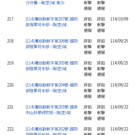
沙分署--海(空)域-東沙-
射擊
射擊
通報
通報
217.
(114)署巡勤射字第207號-國防
詳如
詳如
114/10/09
部海軍司令部--海(空)域
射擊
射擊
通報
通報
218.
(114)署巡勤射字第206號-國防
詳如
詳如
114/09/25
部陸軍司令部--海(空)域
射擊
射擊
通報
通報
219.
(114)署巡勤射字第205號-國防
詳如
詳如
114/09/25
部陸軍司令部--海(空)域
射擊
射擊
通報
通報
220.
(114)署巡勤射字第204號-國防
詳如
詳如
114/09/22
部陸軍司令部--海(空)域
射擊
射擊
通報
通報
221.
(114)署巡勤射字第203號-國家
詳如
詳如
114/09/22
中山科學研究院--海(空)域
射擊
射擊
通報
通報
222.
(114)署巡勤射字第202號-國防
詳如
詳如
114/09/22
部陸軍司令部--海(空)域
射擊
射擊