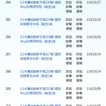
204.
(114)署巡勤射字第220號-國家
詳如
詳如
114/10/27
中山科學研究院--海(空)域
射擊
射擊
通報
通報
205.
(114)署巡勤射字第219號-國防
詳如
詳如
114/10/16
部海軍司令部--海(空)域
射擊
射擊
通報
通報
206.
(114)署巡勤射字第218號-國家
詳如
詳如
114/10/16
中山科學研究院--海(空)域
射擊
射擊
通報
通報
207.
(114)署巡勤射字第217號-國防
詳如
詳如
114/10/14
部陸軍司令部--海(空)域
射擊
射擊
通報
通報
208.
(114)署巡勤射字第216號-國防
詳如
詳如
114/10/14
部陸軍司令部--海(空)域
射擊
射擊
通報
通報
209.
(114)署巡勤射字第215號-國家
詳如
詳如
114/10/09
中山科學研究院--海(空)域
射擊
射擊
通報
通報
210.
(114)署巡勤射字第214號-國防
詳如
詳如
114/10/09