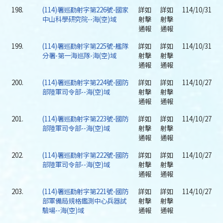
198.
(114)署巡勤射字第226號-國家
詳如
詳如
114/10/31
中山科學研究院--海(空)域
射擊
射擊
通報
通報
199.
(114)署巡勤射字第225號-艦隊
詳如
詳如
114/10/31
分署-第一海巡隊-海(空)域
射擊
射擊
通報
通報
200.
(114)署巡勤射字第224號-國防
詳如
詳如
114/10/27
部陸軍司令部--海(空)域
射擊
射擊
通報
通報
201.
(114)署巡勤射字第223號-國防
詳如
詳如
114/10/27
部陸軍司令部--海(空)域
射擊
射擊
通報
通報
202.
(114)署巡勤射字第222號-國防
詳如
詳如
114/10/27
部陸軍司令部--海(空)域
射擊
射擊
通報
通報
203.
(114)署巡勤射字第221號-國防
詳如
詳如
114/10/27
部軍備局規格鑑測中心兵器試
射擊
射擊
驗場--海(空)域
通報
通報