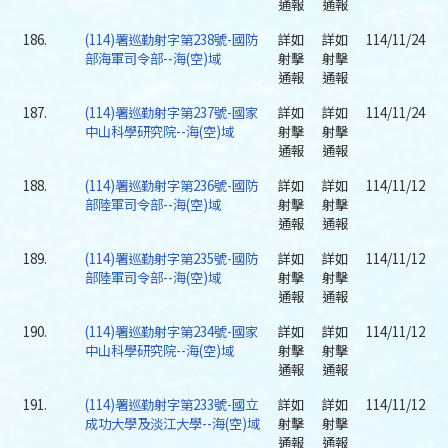
通報
通報
186.
(114)署巡勤射字第238號-國防
詳如
詳如
114/11/24
部海軍司令部--海(空)域
射擊
射擊
通報
通報
187.
(114)署巡勤射字第237號-國家
詳如
詳如
114/11/24
中山科學研究院--海(空)域
射擊
射擊
通報
通報
188.
(114)署巡勤射字第236號-國防
詳如
詳如
114/11/12
部陸軍司令部--海(空)域
射擊
射擊
通報
通報
189.
(114)署巡勤射字第235號-國防
詳如
詳如
114/11/12
部陸軍司令部--海(空)域
射擊
射擊
通報
通報
190.
(114)署巡勤射字第234號-國家
詳如
詳如
114/11/12
中山科學研究院--海(空)域
射擊
射擊
通報
通報
191.
(114)署巡勤射字第233號-國立
詳如
詳如
114/11/12
成功大學及淡江大學--海(空)域
射擊
射擊
通報
通報