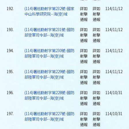
192.
(114)署巡勤射字第232號-國家
詳如
詳如
114/11/12
中山科學研究院--海(空)域
射擊
射擊
通報
通報
193.
(114)署巡勤射字第231號-國防
詳如
詳如
114/11/12
部空軍司令部--海(空)域
射擊
射擊
通報
通報
194.
(114)署巡勤射字第230號-國防
詳如
詳如
114/11/12
部陸軍司令部--海(空)域
射擊
射擊
通報
通報
195.
(114)署巡勤射字第229號-國防
詳如
詳如
114/11/12
部陸軍司令部--海(空)域
射擊
射擊
通報
通報
196.
(114)署巡勤射字第228號-國防
詳如
詳如
114/10/31
部陸軍司令部--海(空)域
射擊
射擊
通報
通報
197.
(114)署巡勤射字第227號-國防
詳如
詳如
114/10/31
部陸軍司令部--海(空)域
射擊
射擊
通報
通報