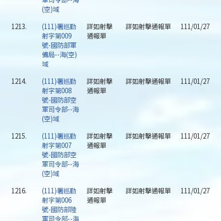
(空)域
1213.
(111)署巡勤
詳如射擊
詳如射擊通報單
111/01/27
射字第009
通報單
號-國防部軍
備局--海(空)
域
1214.
(111)署巡勤
詳如射擊
詳如射擊通報單
111/01/27
射字第008
通報單
號-國防部空
軍司令部--海
(空)域
1215.
(111)署巡勤
詳如射擊
詳如射擊通報單
111/01/27
射字第007
通報單
號-國防部空
軍司令部--海
(空)域
1216.
(111)署巡勤
詳如射擊
詳如射擊通報單
111/01/27
射字第006
通報單
號-國防部陸
軍司令部--海