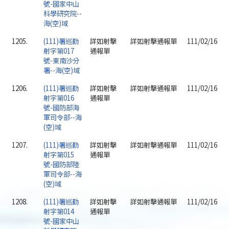
號-國家中山
科學研究院--
海(空)域
1205.
(111)署巡勤
詳如射擊
詳如射擊通報單
111/02/16
射字第017
通報單
號-東南沙分
署--海(空)域
1206.
(111)署巡勤
詳如射擊
詳如射擊通報單
111/02/16
射字第016
通報單
號-國防部海
軍司令部--海
(空)域
1207.
(111)署巡勤
詳如射擊
詳如射擊通報單
111/02/16
射字第015
通報單
號-國防部陸
軍司令部--海
(空)域
1208.
(111)署巡勤
詳如射擊
詳如射擊通報單
111/02/16
射字第014
通報單
號-國家中山