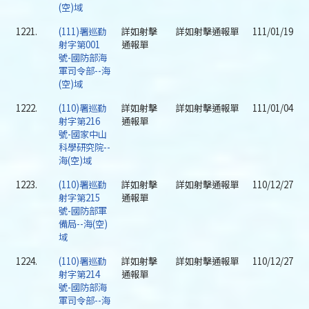
(空)域
1221.
(111)署巡勤
詳如射擊
詳如射擊通報單
111/01/19
射字第001
通報單
號-國防部海
軍司令部--海
(空)域
1222.
(110)署巡勤
詳如射擊
詳如射擊通報單
111/01/04
射字第216
通報單
號-國家中山
科學研究院--
海(空)域
1223.
(110)署巡勤
詳如射擊
詳如射擊通報單
110/12/27
射字第215
通報單
號-國防部軍
備局--海(空)
域
1224.
(110)署巡勤
詳如射擊
詳如射擊通報單
110/12/27
射字第214
通報單
號-國防部海
軍司令部--海