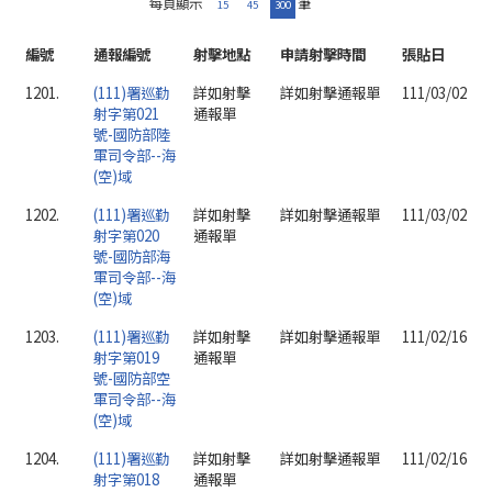
每頁顯示
筆
15
45
300
編號
通報編號
射擊地點
申請射擊時間
張貼日
1201.
(111)署巡勤
詳如射擊
詳如射擊通報單
111/03/02
射字第021
通報單
號-國防部陸
軍司令部--海
(空)域
1202.
(111)署巡勤
詳如射擊
詳如射擊通報單
111/03/02
射字第020
通報單
號-國防部海
軍司令部--海
(空)域
1203.
(111)署巡勤
詳如射擊
詳如射擊通報單
111/02/16
射字第019
通報單
號-國防部空
軍司令部--海
(空)域
1204.
(111)署巡勤
詳如射擊
詳如射擊通報單
111/02/16
射字第018
通報單