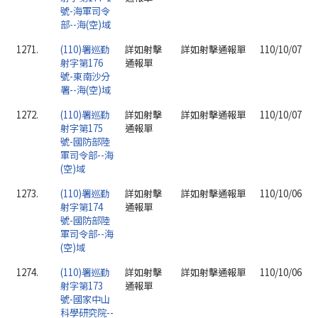
號-海軍司令
部--海(空)域
1271.
(110)署巡勤
詳如射擊
詳如射擊通報單
110/10/07
射字第176
通報單
號-東南沙分
署--海(空)域
1272.
(110)署巡勤
詳如射擊
詳如射擊通報單
110/10/07
射字第175
通報單
號-國防部陸
軍司令部--海
(空)域
1273.
(110)署巡勤
詳如射擊
詳如射擊通報單
110/10/06
射字第174
通報單
號-國防部陸
軍司令部--海
(空)域
1274.
(110)署巡勤
詳如射擊
詳如射擊通報單
110/10/06
射字第173
通報單
號-國家中山
科學研究院--