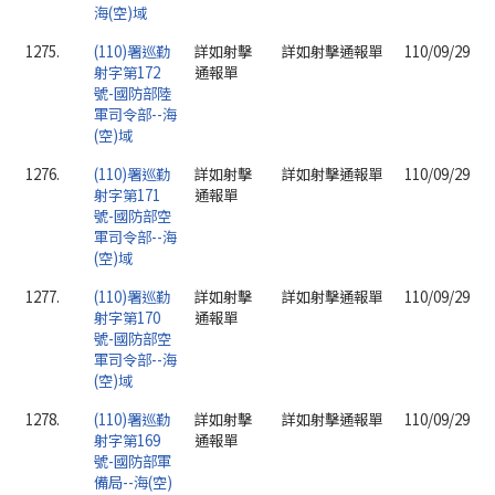
海(空)域
1275.
(110)署巡勤
詳如射擊
詳如射擊通報單
110/09/29
射字第172
通報單
號-國防部陸
軍司令部--海
(空)域
1276.
(110)署巡勤
詳如射擊
詳如射擊通報單
110/09/29
射字第171
通報單
號-國防部空
軍司令部--海
(空)域
1277.
(110)署巡勤
詳如射擊
詳如射擊通報單
110/09/29
射字第170
通報單
號-國防部空
軍司令部--海
(空)域
1278.
(110)署巡勤
詳如射擊
詳如射擊通報單
110/09/29
射字第169
通報單
號-國防部軍
備局--海(空)