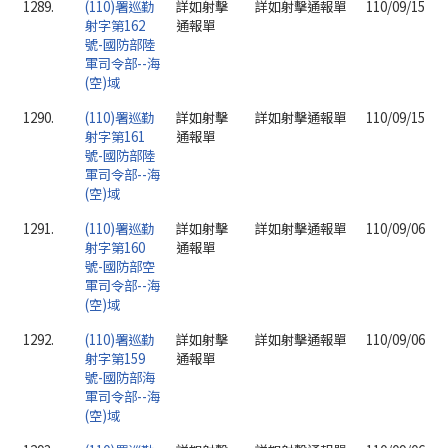
1289.
(110)署巡勤
詳如射擊
詳如射擊通報單
110/09/15
射字第162
通報單
號-國防部陸
軍司令部--海
(空)域
1290.
(110)署巡勤
詳如射擊
詳如射擊通報單
110/09/15
射字第161
通報單
號-國防部陸
軍司令部--海
(空)域
1291.
(110)署巡勤
詳如射擊
詳如射擊通報單
110/09/06
射字第160
通報單
號-國防部空
軍司令部--海
(空)域
1292.
(110)署巡勤
詳如射擊
詳如射擊通報單
110/09/06
射字第159
通報單
號-國防部海
軍司令部--海
(空)域