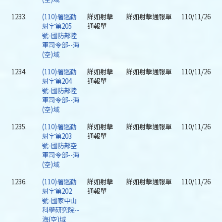
1233.
(110)署巡勤
詳如射擊
詳如射擊通報單
110/11/26
射字第205
通報單
號-國防部陸
軍司令部--海
(空)域
1234.
(110)署巡勤
詳如射擊
詳如射擊通報單
110/11/26
射字第204
通報單
號-國防部陸
軍司令部--海
(空)域
1235.
(110)署巡勤
詳如射擊
詳如射擊通報單
110/11/26
射字第203
通報單
號-國防部空
軍司令部--海
(空)域
1236.
(110)署巡勤
詳如射擊
詳如射擊通報單
110/11/26
射字第202
通報單
號-國家中山
科學研究院--
海(空)域