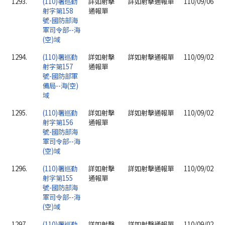
1293.
(110)署巡勤
詳如射擊
詳如射擊通報單
110/09/06
射字第158
通報單
號-國防部海
軍司令部--海
(空)域
1294.
(110)署巡勤
詳如射擊
詳如射擊通報單
110/09/02
射字第157
通報單
號-國防部軍
備局--海(空)
域
1295.
(110)署巡勤
詳如射擊
詳如射擊通報單
110/09/02
射字第156
通報單
號-國防部海
軍司令部--海
(空)域
1296.
(110)署巡勤
詳如射擊
詳如射擊通報單
110/09/02
射字第155
通報單
號-國防部海
軍司令部--海
(空)域
1297.
(110)署巡勤
詳如射擊
詳如射擊通報單
110/09/02