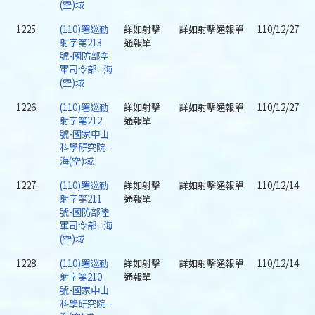
(空)域
1225.
(110)署巡勤
詳如射擊
詳如射擊通報單
110/12/27
射字第213
通報單
號-國防部空
軍司令部--海
(空)域
1226.
(110)署巡勤
詳如射擊
詳如射擊通報單
110/12/27
射字第212
通報單
號-國家中山
科學研究院--
海(空)域
1227.
(110)署巡勤
詳如射擊
詳如射擊通報單
110/12/14
射字第211
通報單
號-國防部陸
軍司令部--海
(空)域
1228.
(110)署巡勤
詳如射擊
詳如射擊通報單
110/12/14
射字第210
通報單
號-國家中山
科學研究院--