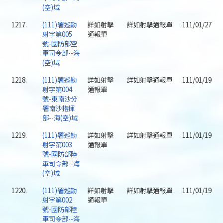
(空)域
1217.
(111)署巡勤
詳如射擊
詳如射擊通報單
111/01/27
射字第005
通報單
號-國防部空
軍司令部--海
(空)域
1218.
(111)署巡勤
詳如射擊
詳如射擊通報單
111/01/19
射字第004
通報單
號-東南沙分
署南沙指揮
部--海(空)域
1219.
(111)署巡勤
詳如射擊
詳如射擊通報單
111/01/19
射字第003
通報單
號-國防部陸
軍司令部--海
(空)域
1220.
(111)署巡勤
詳如射擊
詳如射擊通報單
111/01/19
射字第002
通報單
號-國防部陸
軍司令部--海