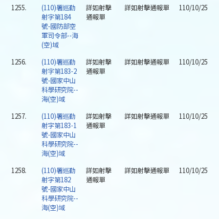
1255.
(110)署巡勤
詳如射擊
詳如射擊通報單
110/10/25
射字第184
通報單
號-國防部空
軍司令部--海
(空)域
1256.
(110)署巡勤
詳如射擊
詳如射擊通報單
110/10/25
射字第183-2
通報單
號-國家中山
科學研究院--
海(空)域
1257.
(110)署巡勤
詳如射擊
詳如射擊通報單
110/10/25
射字第183-1
通報單
號-國家中山
科學研究院--
海(空)域
1258.
(110)署巡勤
詳如射擊
詳如射擊通報單
110/10/25
射字第182
通報單
號-國家中山
科學研究院--
海(空)域