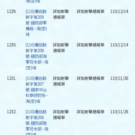
海(空)域
1229.
(110)署巡勤
詳如射擊
詳如射擊通報單
110/12/14
射字第209
通報單
號-國防部軍
備局--海(空)
域
1230.
(110)署巡勤
詳如射擊
詳如射擊通報單
110/12/14
射字第208
通報單
號-國防部海
軍司令部--海
(空)域
1231.
(110)署巡勤
詳如射擊
詳如射擊通報單
110/11/26
射字第207
通報單
號-國家中山
科學研究院--
海(空)域
1232.
(110)署巡勤
詳如射擊
詳如射擊通報單
110/11/26
射字第206
通報單
號-國防部陸
軍司令部--海
(空)域