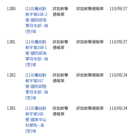
1280.
(110)署巡勤
詳如射擊
詳如射擊通報單
110/09/27
射字第168-2
通報單
號-國防部海
軍司令部--海
(空)域
1281.
(110)署巡勤
詳如射擊
詳如射擊通報單
110/09/27
射字第168-1
通報單
號-國防部海
軍司令部--海
(空)域
1282.
(110)署巡勤
詳如射擊
詳如射擊通報單
110/09/24
射字第167
通報單
號-國防部陸
軍司令部--海
(空)域
1283.
(110)署巡勤
詳如射擊
詳如射擊通報單
110/09/24
射字第166
通報單
號-國家中山
科學院--海
(空)域