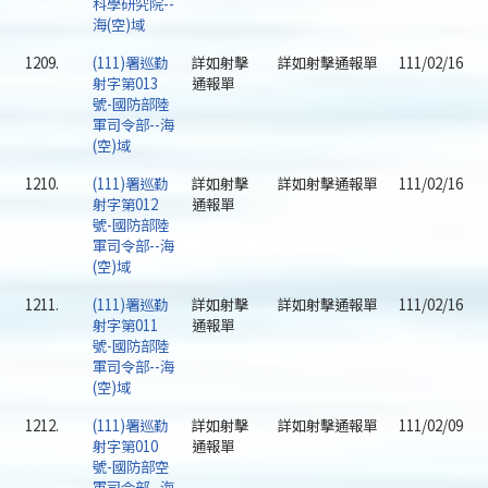
科學研究院--
海(空)域
1209.
(111)署巡勤
詳如射擊
詳如射擊通報單
111/02/16
射字第013
通報單
號-國防部陸
軍司令部--海
(空)域
1210.
(111)署巡勤
詳如射擊
詳如射擊通報單
111/02/16
射字第012
通報單
號-國防部陸
軍司令部--海
(空)域
1211.
(111)署巡勤
詳如射擊
詳如射擊通報單
111/02/16
射字第011
通報單
號-國防部陸
軍司令部--海
(空)域
1212.
(111)署巡勤
詳如射擊
詳如射擊通報單
111/02/09
射字第010
通報單
號-國防部空
軍司令部--海