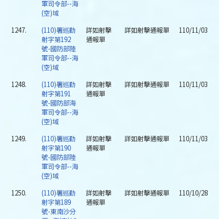
軍司令部--海
(空)域
1247.
(110)署巡勤
詳如射擊
詳如射擊通報單
110/11/03
射字第192
通報單
號-國防部陸
軍司令部--海
(空)域
1248.
(110)署巡勤
詳如射擊
詳如射擊通報單
110/11/03
射字第191
通報單
號-國防部海
軍司令部--海
(空)域
1249.
(110)署巡勤
詳如射擊
詳如射擊通報單
110/11/03
射字第190
通報單
號-國防部陸
軍司令部--海
(空)域
1250.
(110)署巡勤
詳如射擊
詳如射擊通報單
110/10/28
射字第189
通報單
號-東南沙分