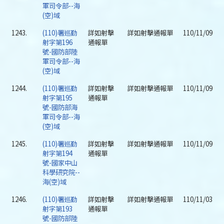
軍司令部--海
(空)域
1243.
(110)署巡勤
詳如射擊
詳如射擊通報單
110/11/09
射字第196
通報單
號-國防部陸
軍司令部--海
(空)域
1244.
(110)署巡勤
詳如射擊
詳如射擊通報單
110/11/09
射字第195
通報單
號-國防部海
軍司令部--海
(空)域
1245.
(110)署巡勤
詳如射擊
詳如射擊通報單
110/11/09
射字第194
通報單
號-國家中山
科學研究院--
海(空)域
1246.
(110)署巡勤
詳如射擊
詳如射擊通報單
110/11/03
射字第193
通報單
號-國防部陸