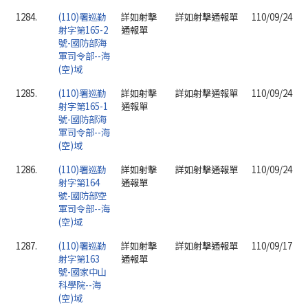
1284.
(110)署巡勤
詳如射擊
詳如射擊通報單
110/09/24
射字第165-2
通報單
號-國防部海
軍司令部--海
(空)域
1285.
(110)署巡勤
詳如射擊
詳如射擊通報單
110/09/24
射字第165-1
通報單
號-國防部海
軍司令部--海
(空)域
1286.
(110)署巡勤
詳如射擊
詳如射擊通報單
110/09/24
射字第164
通報單
號-國防部空
軍司令部--海
(空)域
1287.
(110)署巡勤
詳如射擊
詳如射擊通報單
110/09/17
射字第163
通報單
號-國家中山
科學院--海
(空)域