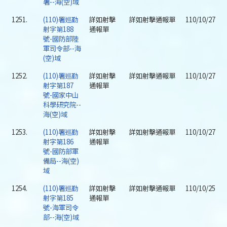
署--海(空)域
1251.
(110)署巡勤
詳如射擊
詳如射擊通報單
110/10/27
射字第188
通報單
號-國防部陸
軍司令部--海
(空)域
1252.
(110)署巡勤
詳如射擊
詳如射擊通報單
110/10/27
射字第187
通報單
號-國家中山
科學研究院--
海(空)域
1253.
(110)署巡勤
詳如射擊
詳如射擊通報單
110/10/27
射字第186
通報單
號-國防部軍
備局--海(空)
域
1254.
(110)署巡勤
詳如射擊
詳如射擊通報單
110/10/25
射字第185
通報單
號-海軍司令
部--海(空)域