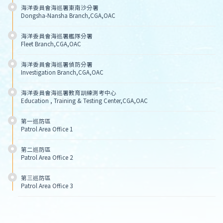
海洋委員會海巡署東南沙分署
Dongsha-Nansha Branch,CGA,OAC
海洋委員會海巡署艦隊分署
Fleet Branch,CGA,OAC
海洋委員會海巡署偵防分署
Investigation Branch,CGA,OAC
海洋委員會海巡署教育訓練測考中心
Education , Training & Testing Center,CGA,OAC
第一巡防區
Patrol Area Office 1
第二巡防區
Patrol Area Office 2
第三巡防區
Patrol Area Office 3