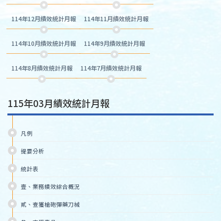
114年12月績效統計月報
114年11月績效統計月報
114年10月績效統計月報
114年9月績效統計月報
114年8月績效統計月報
114年7月績效統計月報
115年03月績效統計月報
凡例
提要分析
統計表
壹、業務績效綜合概況
貳、查獲槍砲彈藥刀械