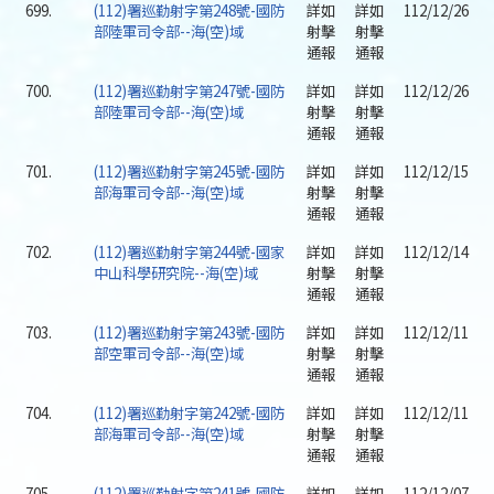
699.
(112)署巡勤射字第248號-國防
詳如
詳如
112/12/26
部陸軍司令部--海(空)域
射擊
射擊
通報
通報
700.
(112)署巡勤射字第247號-國防
詳如
詳如
112/12/26
部陸軍司令部--海(空)域
射擊
射擊
通報
通報
701.
(112)署巡勤射字第245號-國防
詳如
詳如
112/12/15
部海軍司令部--海(空)域
射擊
射擊
通報
通報
702.
(112)署巡勤射字第244號-國家
詳如
詳如
112/12/14
中山科學研究院--海(空)域
射擊
射擊
通報
通報
703.
(112)署巡勤射字第243號-國防
詳如
詳如
112/12/11
部空軍司令部--海(空)域
射擊
射擊
通報
通報
704.
(112)署巡勤射字第242號-國防
詳如
詳如
112/12/11
部海軍司令部--海(空)域
射擊
射擊
通報
通報
705.
(112)署巡勤射字第241號-國防
詳如
詳如
112/12/07