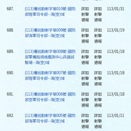
687.
(113)署巡勤射字第010號-國防
詳如
詳如
113/01/31
部陸軍司令部--海(空)域
射擊
射擊
通報
通報
688.
(113)署巡勤射字第009號-國防
詳如
詳如
113/01/19
部海軍司令部--海(空)域
射擊
射擊
通報
通報
689.
(113)署巡勤射字第008號-國防
詳如
詳如
113/01/18
部軍備局規格鑑測中心兵器試
射擊
射擊
驗場--海(空)域
通報
通報
690.
(113)署巡勤射字第007號-國防
詳如
詳如
113/01/18
部陸軍司令部--海(空)域
射擊
射擊
通報
通報
691.
(113)署巡勤射字第006號-國防
詳如
詳如
113/01/18
部空軍司令部--海(空)域
射擊
射擊
通報
通報
692.
(113)署巡勤射字第005號-國防
詳如
詳如
113/01/11
部海軍司令部--海(空)域
射擊
射擊
通報
通報