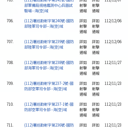
部軍備局規格鑑測中心兵器試
射擊
射擊
驗場--海(空)域
通報
通報
706.
(112)署巡勤射字第240號-國防
詳如
詳如
112/12/06
部陸軍司令部--海(空)域
射擊
射擊
通報
通報
707.
(112)署巡勤射字第239號-國防
詳如
詳如
112/12/06
部陸軍司令部--海(空)域
射擊
射擊
通報
通報
708.
(112)署巡勤射字第238號-國防
詳如
詳如
112/11/27
部海軍司令部--海(空)域
射擊
射擊
通報
通報
709.
(112)署巡勤射字第237-2號-國
詳如
詳如
112/11/23
防部空軍司令部--海(空)域
射擊
射擊
通報
通報
710.
(112)署巡勤射字第237-1號-國
詳如
詳如
112/11/23
防部空軍司令部--海(空)域
射擊
射擊
通報
通報
711.
(112)署巡勤射字第236號-國防
詳如
詳如
112/11/23