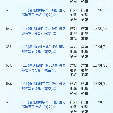
通報
通報
681.
(113)署巡勤射字第016號-國防
詳如
詳如
113/02/06
部陸軍司令部--海(空)域
射擊
射擊
通報
通報
682.
(113)署巡勤射字第015號-國防
詳如
詳如
113/02/06
部海軍司令部--海(空)域
射擊
射擊
通報
通報
683.
(113)署巡勤射字第014號-國防
詳如
詳如
113/01/31
部陸軍司令部--海(空)域
射擊
射擊
通報
通報
684.
(113)署巡勤射字第013號-國防
詳如
詳如
113/01/31
部陸軍司令部--海(空)域
射擊
射擊
通報
通報
685.
(113)署巡勤射字第012號-國防
詳如
詳如
113/01/31
部陸軍司令部--海(空)域
射擊
射擊
通報
通報
686.
(113)署巡勤射字第011號-國防
詳如
詳如
113/01/31
部陸軍司令部--海(空)域
射擊
射擊
通報
通報