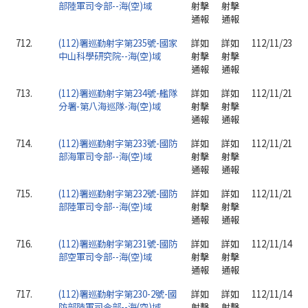
部陸軍司令部--海(空)域
射擊
射擊
通報
通報
712.
(112)署巡勤射字第235號-國家
詳如
詳如
112/11/23
中山科學研究院--海(空)域
射擊
射擊
通報
通報
713.
(112)署巡勤射字第234號-艦隊
詳如
詳如
112/11/21
分署-第八海巡隊-海(空)域
射擊
射擊
通報
通報
714.
(112)署巡勤射字第233號-國防
詳如
詳如
112/11/21
部海軍司令部--海(空)域
射擊
射擊
通報
通報
715.
(112)署巡勤射字第232號-國防
詳如
詳如
112/11/21
部陸軍司令部--海(空)域
射擊
射擊
通報
通報
716.
(112)署巡勤射字第231號-國防
詳如
詳如
112/11/14
部空軍司令部--海(空)域
射擊
射擊
通報
通報
717.
(112)署巡勤射字第230-2號-國
詳如
詳如
112/11/14
防部陸軍司令部--海(空)域
射擊
射擊