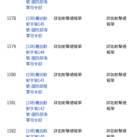
號-國防部海
軍司令部
1578.
(108)署巡勤
詳如射擊通報單
詳如射擊通
射字第145
報單
號-國防部海
軍司令部
1579.
(108)署巡勤
詳如射擊通報單
詳如射擊通
射字第144
報單
號-國防部海
軍司令部
1580.
(108)署巡勤
詳如射擊通報單
詳如射擊通
射字第143
報單
號-國防部陸
軍司令部
1581.
(108)署巡勤
詳如射擊通報單
詳如射擊通
射字第142
報單
號-國防部海
軍司令部
1582.
(108)署巡勤
詳如射擊通報單
詳如射擊通
射字第140
報單