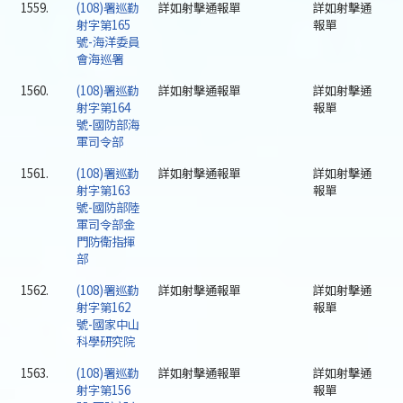
1559.
(108)署巡勤
詳如射擊通報單
詳如射擊通
射字第165
報單
號-海洋委員
會海巡署
1560.
(108)署巡勤
詳如射擊通報單
詳如射擊通
射字第164
報單
號-國防部海
軍司令部
1561.
(108)署巡勤
詳如射擊通報單
詳如射擊通
射字第163
報單
號-國防部陸
軍司令部金
門防衛指揮
部
1562.
(108)署巡勤
詳如射擊通報單
詳如射擊通
射字第162
報單
號-國家中山
科學研究院
1563.
(108)署巡勤
詳如射擊通報單
詳如射擊通
射字第156
報單