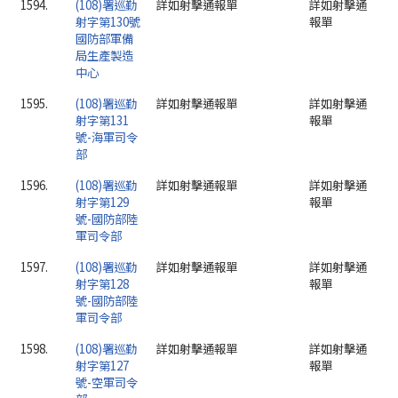
1594.
(108)署巡勤
詳如射擊通報單
詳如射擊通
射字第130號
報單
國防部軍備
局生產製造
中心
1595.
(108)署巡勤
詳如射擊通報單
詳如射擊通
射字第131
報單
號-海軍司令
部
1596.
(108)署巡勤
詳如射擊通報單
詳如射擊通
射字第129
報單
號-國防部陸
軍司令部
1597.
(108)署巡勤
詳如射擊通報單
詳如射擊通
射字第128
報單
號-國防部陸
軍司令部
1598.
(108)署巡勤
詳如射擊通報單
詳如射擊通
射字第127
報單
號-空軍司令