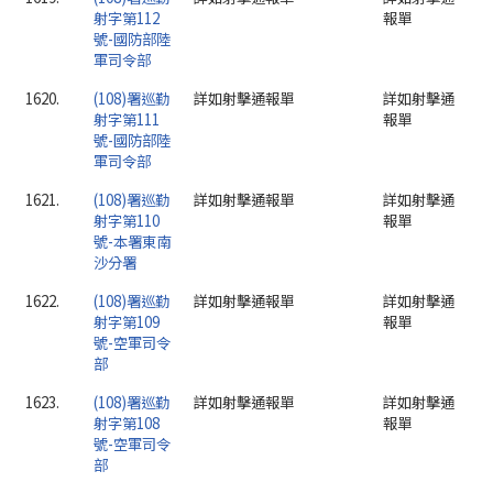
射字第112
報單
號-國防部陸
軍司令部
1620.
(108)署巡勤
詳如射擊通報單
詳如射擊通
射字第111
報單
號-國防部陸
軍司令部
1621.
(108)署巡勤
詳如射擊通報單
詳如射擊通
射字第110
報單
號-本署東南
沙分署
1622.
(108)署巡勤
詳如射擊通報單
詳如射擊通
射字第109
報單
號-空軍司令
部
1623.
(108)署巡勤
詳如射擊通報單
詳如射擊通
射字第108
報單
號-空軍司令
部