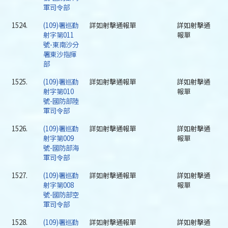
軍司令部
1524.
(109)署巡勤
詳如射擊通報單
詳如射擊通
射字第011
報單
號-東南沙分
署東沙指揮
部
1525.
(109)署巡勤
詳如射擊通報單
詳如射擊通
射字第010
報單
號-國防部陸
軍司令部
1526.
(109)署巡勤
詳如射擊通報單
詳如射擊通
射字第009
報單
號-國防部海
軍司令部
1527.
(109)署巡勤
詳如射擊通報單
詳如射擊通
射字第008
報單
號-國防部空
軍司令部
1528.
(109)署巡勤
詳如射擊通報單
詳如射擊通