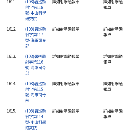
1611.
(108)署巡勤
詳如射擊通報單
詳如射擊通
射字第118
報單
號-中山科學
研究院
1612.
(108)署巡勤
詳如射擊通報單
詳如射擊通
射字第117
報單
號-海軍司令
部
1613.
(108)署巡勤
詳如射擊通報單
詳如射擊通
射字第116
報單
號-海軍司令
部
1614.
(108)署巡勤
詳如射擊通報單
詳如射擊通
射字第115
報單
號-海軍司令
部
1615.
(108)署巡勤
詳如射擊通報單
詳如射擊通
射字第114
報單
號-中山科學
研究院