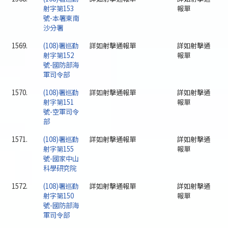
射字第153
報單
號-本署東南
沙分署
1569.
(108)署巡勤
詳如射擊通報單
詳如射擊通
射字第152
報單
號-國防部海
軍司令部
1570.
(108)署巡勤
詳如射擊通報單
詳如射擊通
射字第151
報單
號-空軍司令
部
1571.
(108)署巡勤
詳如射擊通報單
詳如射擊通
射字第155
報單
號-國家中山
科學研究院
1572.
(108)署巡勤
詳如射擊通報單
詳如射擊通
射字第150
報單
號-國防部海
軍司令部