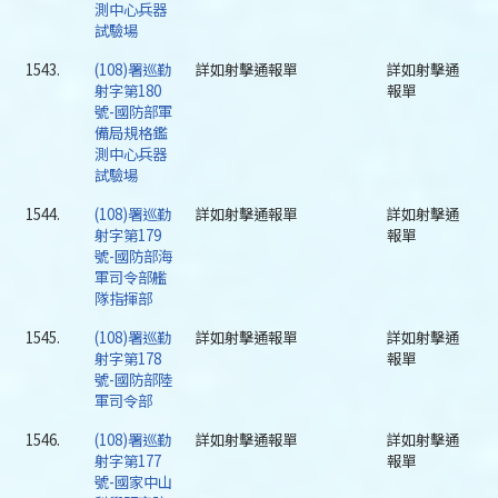
測中心兵器
試驗場
1543.
(108)署巡勤
詳如射擊通報單
詳如射擊通
射字第180
報單
號-國防部軍
備局規格鑑
測中心兵器
試驗場
1544.
(108)署巡勤
詳如射擊通報單
詳如射擊通
射字第179
報單
號-國防部海
軍司令部艦
隊指揮部
1545.
(108)署巡勤
詳如射擊通報單
詳如射擊通
射字第178
報單
號-國防部陸
軍司令部
1546.
(108)署巡勤
詳如射擊通報單
詳如射擊通
射字第177
報單
號-國家中山