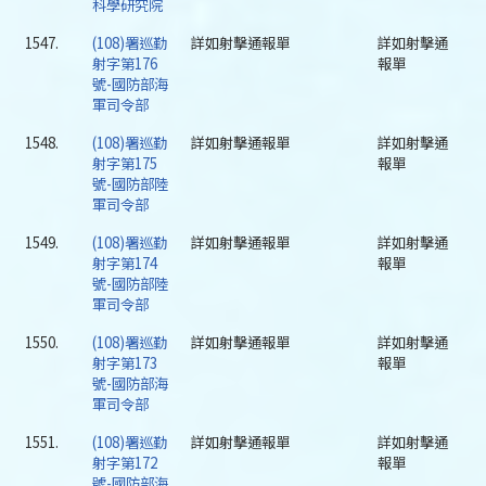
科學研究院
1547.
(108)署巡勤
詳如射擊通報單
詳如射擊通
射字第176
報單
號-國防部海
軍司令部
1548.
(108)署巡勤
詳如射擊通報單
詳如射擊通
射字第175
報單
號-國防部陸
軍司令部
1549.
(108)署巡勤
詳如射擊通報單
詳如射擊通
射字第174
報單
號-國防部陸
軍司令部
1550.
(108)署巡勤
詳如射擊通報單
詳如射擊通
射字第173
報單
號-國防部海
軍司令部
1551.
(108)署巡勤
詳如射擊通報單
詳如射擊通
射字第172
報單
號-國防部海