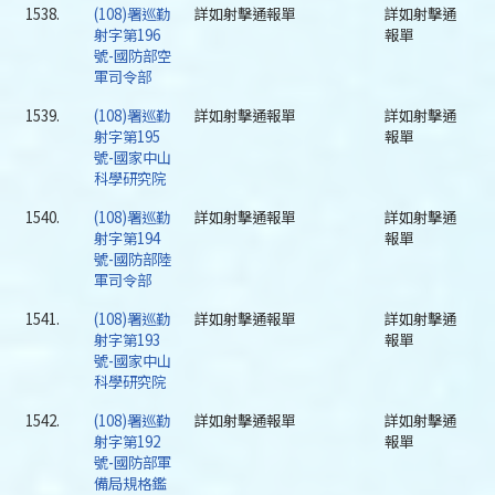
1538.
(108)署巡勤
詳如射擊通報單
詳如射擊通
射字第196
報單
號-國防部空
軍司令部
1539.
(108)署巡勤
詳如射擊通報單
詳如射擊通
射字第195
報單
號-國家中山
科學研究院
1540.
(108)署巡勤
詳如射擊通報單
詳如射擊通
射字第194
報單
號-國防部陸
軍司令部
1541.
(108)署巡勤
詳如射擊通報單
詳如射擊通
射字第193
報單
號-國家中山
科學研究院
1542.
(108)署巡勤
詳如射擊通報單
詳如射擊通
射字第192
報單
號-國防部軍
備局規格鑑