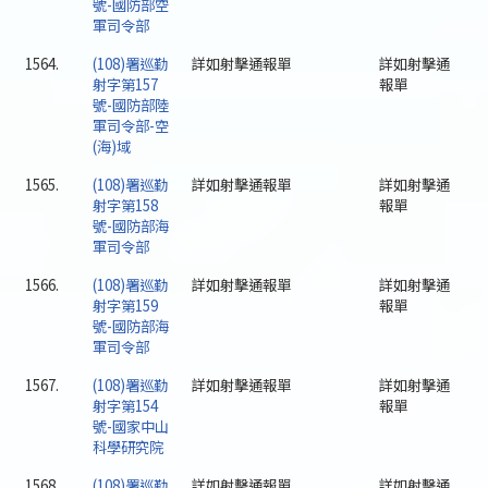
號-國防部空
軍司令部
1564.
(108)署巡勤
詳如射擊通報單
詳如射擊通
射字第157
報單
號-國防部陸
軍司令部-空
(海)域
1565.
(108)署巡勤
詳如射擊通報單
詳如射擊通
射字第158
報單
號-國防部海
軍司令部
1566.
(108)署巡勤
詳如射擊通報單
詳如射擊通
射字第159
報單
號-國防部海
軍司令部
1567.
(108)署巡勤
詳如射擊通報單
詳如射擊通
射字第154
報單
號-國家中山
科學研究院
1568.
(108)署巡勤
詳如射擊通報單
詳如射擊通