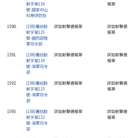
射字第136
報單
號-國家中山
科學研究院
1590.
(108)署巡勤
詳如射擊通報單
詳如射擊通
射字第135
報單
號-國防部陸
軍司令部
1591.
(108)署巡勤
詳如射擊通報單
詳如射擊通
射字第134
報單
號-海軍司令
部
1592.
(108)署巡勤
詳如射擊通報單
詳如射擊通
射字第133
報單
號-海軍司令
部
1593.
(108)署巡勤
詳如射擊通報單
詳如射擊通
射字第132
報單
號-海軍司令
部