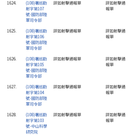
1624.
(108)署巡勤
詳如射擊通報單
詳如射擊通
射字第107
報單
號-國防部陸
軍司令部
1625.
(108)署巡勤
詳如射擊通報單
詳如射擊通
射字第106
報單
號-國防部陸
軍司令部
1626.
(108)署巡勤
詳如射擊通報單
詳如射擊通
射字第105
報單
號-國防部陸
軍司令部
1627.
(108)署巡勤
詳如射擊通報單
詳如射擊通
射字第104
報單
號-國防部陸
軍司令部
1628.
(108)署巡勤
詳如射擊通報單
詳如射擊通
射字第103
報單
號-中山科學
研究院