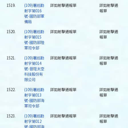
1519.
(109)署巡勤
詳如射擊通報單
詳如射擊通
射字第016
報單
號-國防部軍
備局
1520.
(109)署巡勤
詳如射擊通報單
詳如射擊通
射字第015
報單
號-國防部陸
軍司令部
1521.
(109)署巡勤
詳如射擊通報單
詳如射擊通
射字第014
報單
號-晉陞太空
科技股份有
限公司
1522.
(109)署巡勤
詳如射擊通報單
詳如射擊通
射字第013
報單
號-國防部海
軍司令部
1523.
(109)署巡勤
詳如射擊通報單
詳如射擊通
射字第012
報單
號-國防部海