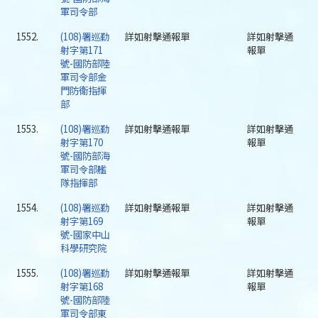
軍司令部
1552.
(108)署巡勤
詳如射擊通報單
詳如射擊通
射字第171
報單
號-國防部陸
軍司令部金
門防衛指揮
部
1553.
(108)署巡勤
詳如射擊通報單
詳如射擊通
射字第170
報單
號-國防部海
軍司令部艦
隊指揮部
1554.
(108)署巡勤
詳如射擊通報單
詳如射擊通
射字第169
報單
號-國家中山
科學研究院
1555.
(108)署巡勤
詳如射擊通報單
詳如射擊通
射字第168
報單
號-國防部陸
軍司令部東