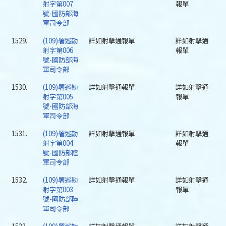
射字第007
報單
號-國防部海
軍司令部
1529.
(109)署巡勤
詳如射擊通報單
詳如射擊通
射字第006
報單
號-國防部海
軍司令部
1530.
(109)署巡勤
詳如射擊通報單
詳如射擊通
射字第005
報單
號-國防部海
軍司令部
1531.
(109)署巡勤
詳如射擊通報單
詳如射擊通
射字第004
報單
號-國防部陸
軍司令部
1532.
(109)署巡勤
詳如射擊通報單
詳如射擊通
射字第003
報單
號-國防部陸
軍司令部