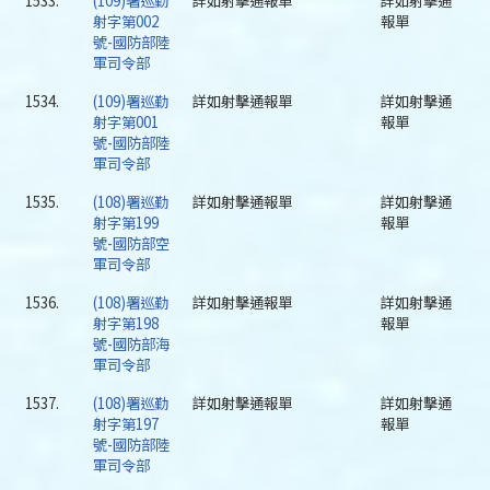
1533.
(109)署巡勤
詳如射擊通報單
詳如射擊通
射字第002
報單
號-國防部陸
軍司令部
1534.
(109)署巡勤
詳如射擊通報單
詳如射擊通
射字第001
報單
號-國防部陸
軍司令部
1535.
(108)署巡勤
詳如射擊通報單
詳如射擊通
射字第199
報單
號-國防部空
軍司令部
1536.
(108)署巡勤
詳如射擊通報單
詳如射擊通
射字第198
報單
號-國防部海
軍司令部
1537.
(108)署巡勤
詳如射擊通報單
詳如射擊通
射字第197
報單
號-國防部陸
軍司令部