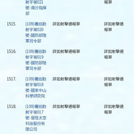
射字第021
報單
號-南沙指揮
部
1515.
(109)署巡勤
詳如射擊通報單
詳如射擊通
射字第020
報單
號-國防部陸
軍司令部
1516.
(109)署巡勤
詳如射擊通報單
詳如射擊通
射字第019
報單
號-國防部陸
軍司令部
1517.
(109)署巡勤
詳如射擊通報單
詳如射擊通
射字第018
報單
號-國家中山
科學研究院
1518.
(109)署巡勤
詳如射擊通報單
詳如射擊通
射字第017
報單
號-晉陞太空
科技股份有
限公司