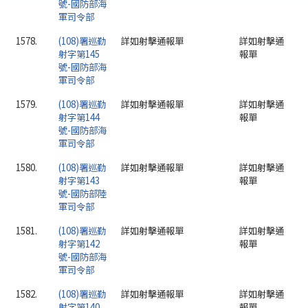
號-國防部海
軍司令部
1578.
(108)署巡勤
詳如射擊通報單
詳如射擊通
射字第145
報單
號-國防部海
軍司令部
1579.
(108)署巡勤
詳如射擊通報單
詳如射擊通
射字第144
報單
號-國防部海
軍司令部
1580.
(108)署巡勤
詳如射擊通報單
詳如射擊通
射字第143
報單
號-國防部陸
軍司令部
1581.
(108)署巡勤
詳如射擊通報單
詳如射擊通
射字第142
報單
號-國防部海
軍司令部
1582.
(108)署巡勤
詳如射擊通報單
詳如射擊通
射字第140
報單