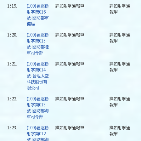
1519.
(109)署巡勤
詳如射擊通報單
詳如射擊通
射字第016
報單
號-國防部軍
備局
1520.
(109)署巡勤
詳如射擊通報單
詳如射擊通
射字第015
報單
號-國防部陸
軍司令部
1521.
(109)署巡勤
詳如射擊通報單
詳如射擊通
射字第014
報單
號-晉陞太空
科技股份有
限公司
1522.
(109)署巡勤
詳如射擊通報單
詳如射擊通
射字第013
報單
號-國防部海
軍司令部
1523.
(109)署巡勤
詳如射擊通報單
詳如射擊通
射字第012
報單
號-國防部海