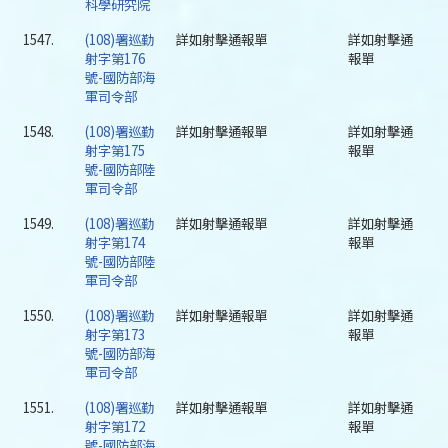
科學研究院
1547.
(108)署巡勤
詳如射擊通報單
詳如射擊通
射字第176
報單
號-國防部海
軍司令部
1548.
(108)署巡勤
詳如射擊通報單
詳如射擊通
射字第175
報單
號-國防部陸
軍司令部
1549.
(108)署巡勤
詳如射擊通報單
詳如射擊通
射字第174
報單
號-國防部陸
軍司令部
1550.
(108)署巡勤
詳如射擊通報單
詳如射擊通
射字第173
報單
號-國防部海
軍司令部
1551.
(108)署巡勤
詳如射擊通報單
詳如射擊通
射字第172
報單
號-國防部海