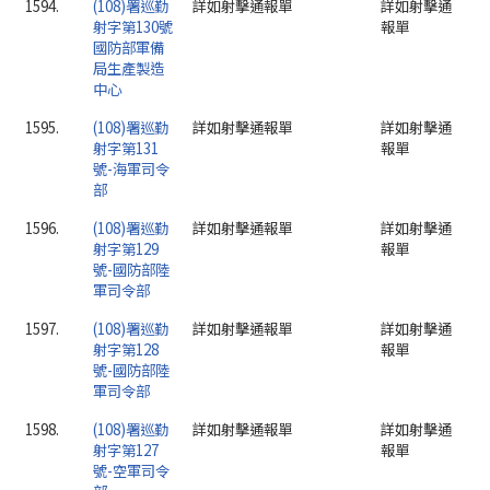
1594.
(108)署巡勤
詳如射擊通報單
詳如射擊通
射字第130號
報單
國防部軍備
局生產製造
中心
1595.
(108)署巡勤
詳如射擊通報單
詳如射擊通
射字第131
報單
號-海軍司令
部
1596.
(108)署巡勤
詳如射擊通報單
詳如射擊通
射字第129
報單
號-國防部陸
軍司令部
1597.
(108)署巡勤
詳如射擊通報單
詳如射擊通
射字第128
報單
號-國防部陸
軍司令部
1598.
(108)署巡勤
詳如射擊通報單
詳如射擊通
射字第127
報單
號-空軍司令