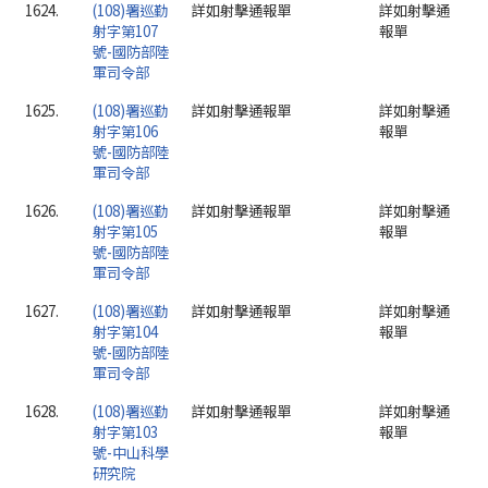
1624.
(108)署巡勤
詳如射擊通報單
詳如射擊通
射字第107
報單
號-國防部陸
軍司令部
1625.
(108)署巡勤
詳如射擊通報單
詳如射擊通
射字第106
報單
號-國防部陸
軍司令部
1626.
(108)署巡勤
詳如射擊通報單
詳如射擊通
射字第105
報單
號-國防部陸
軍司令部
1627.
(108)署巡勤
詳如射擊通報單
詳如射擊通
射字第104
報單
號-國防部陸
軍司令部
1628.
(108)署巡勤
詳如射擊通報單
詳如射擊通
射字第103
報單
號-中山科學
研究院