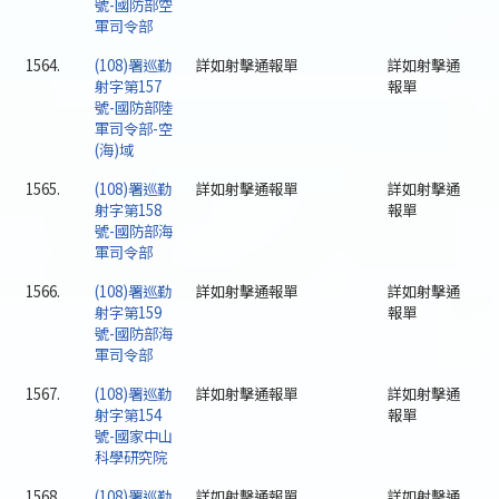
號-國防部空
軍司令部
1564.
(108)署巡勤
詳如射擊通報單
詳如射擊通
射字第157
報單
號-國防部陸
軍司令部-空
(海)域
1565.
(108)署巡勤
詳如射擊通報單
詳如射擊通
射字第158
報單
號-國防部海
軍司令部
1566.
(108)署巡勤
詳如射擊通報單
詳如射擊通
射字第159
報單
號-國防部海
軍司令部
1567.
(108)署巡勤
詳如射擊通報單
詳如射擊通
射字第154
報單
號-國家中山
科學研究院
1568.
(108)署巡勤
詳如射擊通報單
詳如射擊通