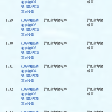
射字第007
報單
號-國防部海
軍司令部
1529.
(109)署巡勤
詳如射擊通報單
詳如射擊通
射字第006
報單
號-國防部海
軍司令部
1530.
(109)署巡勤
詳如射擊通報單
詳如射擊通
射字第005
報單
號-國防部海
軍司令部
1531.
(109)署巡勤
詳如射擊通報單
詳如射擊通
射字第004
報單
號-國防部陸
軍司令部
1532.
(109)署巡勤
詳如射擊通報單
詳如射擊通
射字第003
報單
號-國防部陸
軍司令部