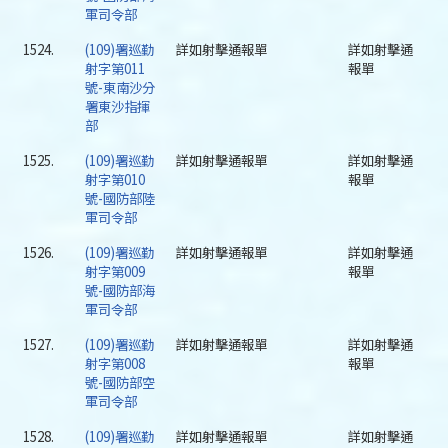
軍司令部
1524.
(109)署巡勤
詳如射擊通報單
詳如射擊通
射字第011
報單
號-東南沙分
署東沙指揮
部
1525.
(109)署巡勤
詳如射擊通報單
詳如射擊通
射字第010
報單
號-國防部陸
軍司令部
1526.
(109)署巡勤
詳如射擊通報單
詳如射擊通
射字第009
報單
號-國防部海
軍司令部
1527.
(109)署巡勤
詳如射擊通報單
詳如射擊通
射字第008
報單
號-國防部空
軍司令部
1528.
(109)署巡勤
詳如射擊通報單
詳如射擊通