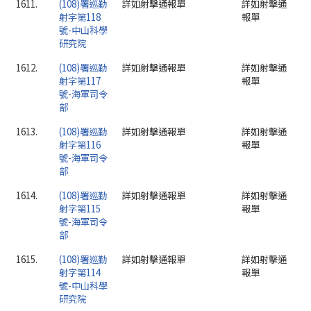
1611.
(108)署巡勤
詳如射擊通報單
詳如射擊通
射字第118
報單
號-中山科學
研究院
1612.
(108)署巡勤
詳如射擊通報單
詳如射擊通
射字第117
報單
號-海軍司令
部
1613.
(108)署巡勤
詳如射擊通報單
詳如射擊通
射字第116
報單
號-海軍司令
部
1614.
(108)署巡勤
詳如射擊通報單
詳如射擊通
射字第115
報單
號-海軍司令
部
1615.
(108)署巡勤
詳如射擊通報單
詳如射擊通
射字第114
報單
號-中山科學
研究院