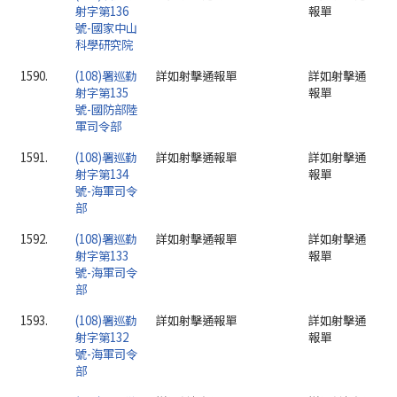
射字第136
報單
號-國家中山
科學研究院
1590.
(108)署巡勤
詳如射擊通報單
詳如射擊通
射字第135
報單
號-國防部陸
軍司令部
1591.
(108)署巡勤
詳如射擊通報單
詳如射擊通
射字第134
報單
號-海軍司令
部
1592.
(108)署巡勤
詳如射擊通報單
詳如射擊通
射字第133
報單
號-海軍司令
部
1593.
(108)署巡勤
詳如射擊通報單
詳如射擊通
射字第132
報單
號-海軍司令
部