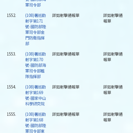
軍司令部
1552.
(108)署巡勤
詳如射擊通報單
詳如射擊通
射字第171
報單
號-國防部陸
軍司令部金
門防衛指揮
部
1553.
(108)署巡勤
詳如射擊通報單
詳如射擊通
射字第170
報單
號-國防部海
軍司令部艦
隊指揮部
1554.
(108)署巡勤
詳如射擊通報單
詳如射擊通
射字第169
報單
號-國家中山
科學研究院
1555.
(108)署巡勤
詳如射擊通報單
詳如射擊通
射字第168
報單
號-國防部陸
軍司令部東