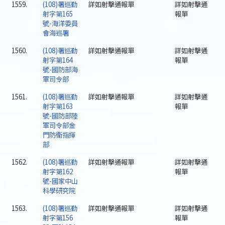
1559.
(108)署巡勤
詳如射擊通報單
詳如射擊通
射字第165
報單
號-海洋委員
會海巡署
1560.
(108)署巡勤
詳如射擊通報單
詳如射擊通
射字第164
報單
號-國防部海
軍司令部
1561.
(108)署巡勤
詳如射擊通報單
詳如射擊通
射字第163
報單
號-國防部陸
軍司令部金
門防衛指揮
部
1562.
(108)署巡勤
詳如射擊通報單
詳如射擊通
射字第162
報單
號-國家中山
科學研究院
1563.
(108)署巡勤
詳如射擊通報單
詳如射擊通
射字第156
報單