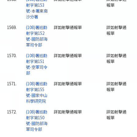
射字第153
報單
號-本署東南
沙分署
1569.
(108)署巡勤
詳如射擊通報單
詳如射擊通
射字第152
報單
號-國防部海
軍司令部
1570.
(108)署巡勤
詳如射擊通報單
詳如射擊通
射字第151
報單
號-空軍司令
部
1571.
(108)署巡勤
詳如射擊通報單
詳如射擊通
射字第155
報單
號-國家中山
科學研究院
1572.
(108)署巡勤
詳如射擊通報單
詳如射擊通
射字第150
報單
號-國防部海
軍司令部