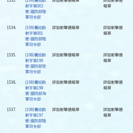
1533.
(109)署巡勤
詳如射擊通報單
詳如射擊通
射字第002
報單
號-國防部陸
軍司令部
1534.
(109)署巡勤
詳如射擊通報單
詳如射擊通
射字第001
報單
號-國防部陸
軍司令部
1535.
(108)署巡勤
詳如射擊通報單
詳如射擊通
射字第199
報單
號-國防部空
軍司令部
1536.
(108)署巡勤
詳如射擊通報單
詳如射擊通
射字第198
報單
號-國防部海
軍司令部
1537.
(108)署巡勤
詳如射擊通報單
詳如射擊通
射字第197
報單
號-國防部陸
軍司令部