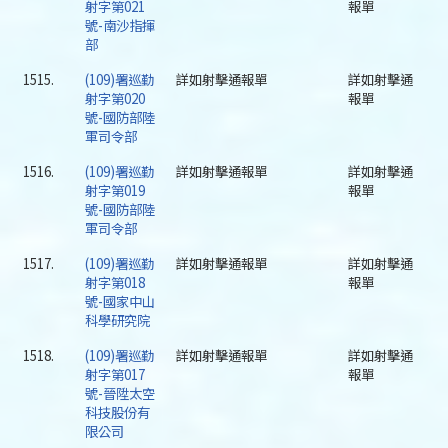
射字第021
報單
號-南沙指揮
部
1515.
(109)署巡勤
詳如射擊通報單
詳如射擊通
射字第020
報單
號-國防部陸
軍司令部
1516.
(109)署巡勤
詳如射擊通報單
詳如射擊通
射字第019
報單
號-國防部陸
軍司令部
1517.
(109)署巡勤
詳如射擊通報單
詳如射擊通
射字第018
報單
號-國家中山
科學研究院
1518.
(109)署巡勤
詳如射擊通報單
詳如射擊通
射字第017
報單
號-晉陞太空
科技股份有
限公司