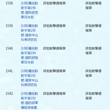
1538.
(108)署巡勤
詳如射擊通報單
詳如射擊通
射字第196
報單
號-國防部空
軍司令部
1539.
(108)署巡勤
詳如射擊通報單
詳如射擊通
射字第195
報單
號-國家中山
科學研究院
1540.
(108)署巡勤
詳如射擊通報單
詳如射擊通
射字第194
報單
號-國防部陸
軍司令部
1541.
(108)署巡勤
詳如射擊通報單
詳如射擊通
射字第193
報單
號-國家中山
科學研究院
1542.
(108)署巡勤
詳如射擊通報單
詳如射擊通
射字第192
報單
號-國防部軍
備局規格鑑