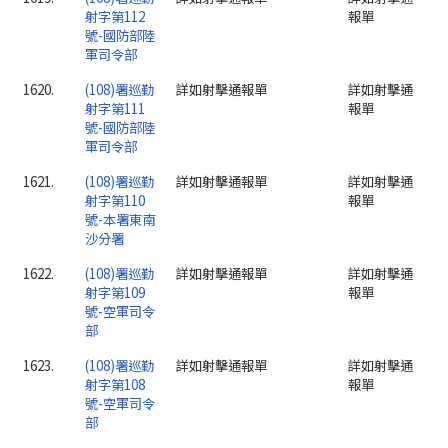
射字第112
報單
號-國防部陸
軍司令部
1620.
(108)署巡勤
詳如射擊通報單
詳如射擊通
射字第111
報單
號-國防部陸
軍司令部
1621.
(108)署巡勤
詳如射擊通報單
詳如射擊通
射字第110
報單
號-本署東南
沙分署
1622.
(108)署巡勤
詳如射擊通報單
詳如射擊通
射字第109
報單
號-空軍司令
部
1623.
(108)署巡勤
詳如射擊通報單
詳如射擊通
射字第108
報單
號-空軍司令
部