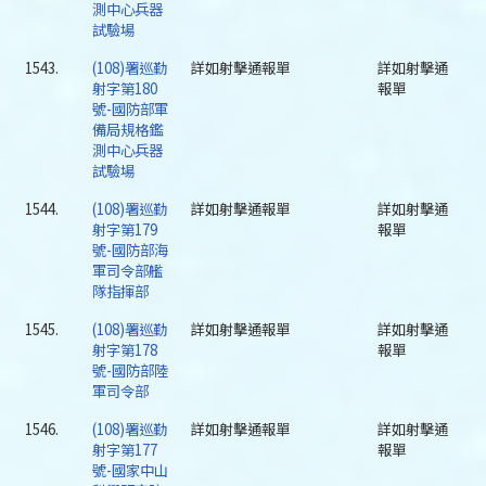
測中心兵器
試驗場
1543.
(108)署巡勤
詳如射擊通報單
詳如射擊通
射字第180
報單
號-國防部軍
備局規格鑑
測中心兵器
試驗場
1544.
(108)署巡勤
詳如射擊通報單
詳如射擊通
射字第179
報單
號-國防部海
軍司令部艦
隊指揮部
1545.
(108)署巡勤
詳如射擊通報單
詳如射擊通
射字第178
報單
號-國防部陸
軍司令部
1546.
(108)署巡勤
詳如射擊通報單
詳如射擊通
射字第177
報單
號-國家中山